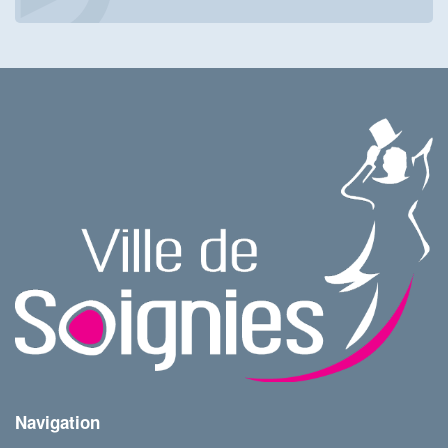
Navigation