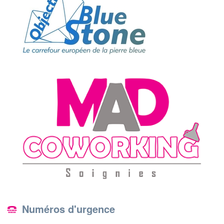
Numéros d'urgence