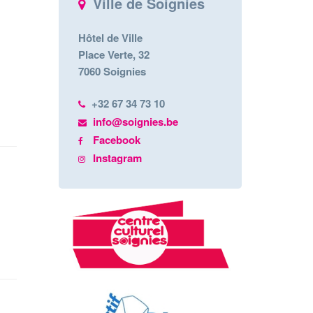
Ville de Soignies
Hôtel de Ville
Place Verte, 32
7060 Soignies
+32 67 34 73 10
info@soignies.be
Facebook
Instagram