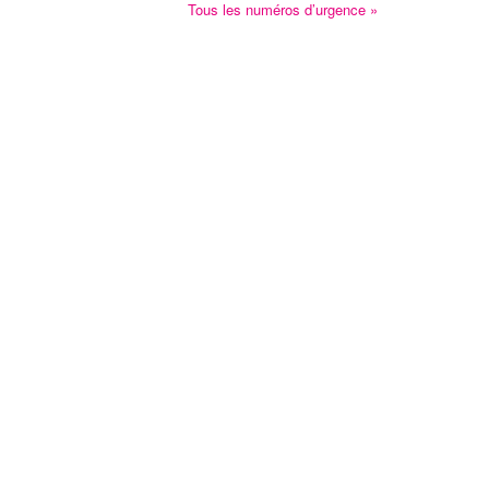
Tous les numéros d’urgence »