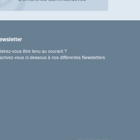
ewsletter
sirez-vous être tenu au courant ?
scrivez-vous ci-dessous à nos différentes Newsletters