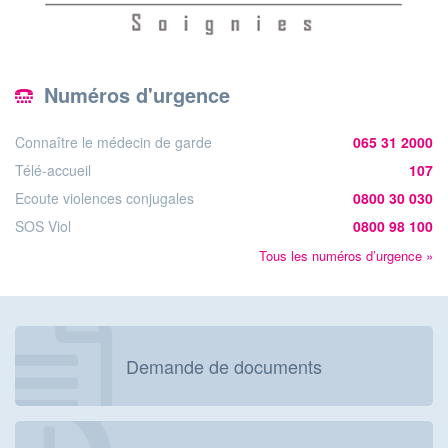
Numéros d'urgence
Connaître le médecin de garde
065 31 2000
Télé-accueil
107
Ecoute violences conjugales
0800 30 030
SOS Viol
0800 98 100
Tous les numéros d’urgence »
Demande de documents