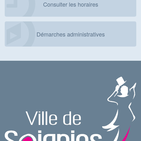
Consulter les horaires
Démarches administratives