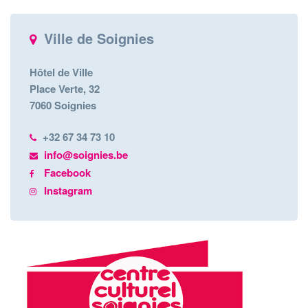
Ville de Soignies
Hôtel de Ville
Place Verte, 32
7060 Soignies
+32 67 34 73 10
info@soignies.be
Facebook
Instagram