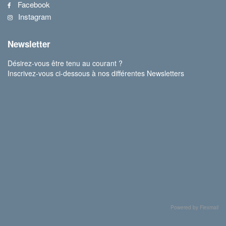
Facebook
Instagram
Newsletter
Désirez-vous être tenu au courant ?
Inscrivez-vous ci-dessous à nos différentes Newsletters
Powered by Flexmail