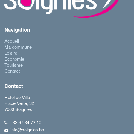
Navigation
Accueil
Ma commune
Loisirs
Economie
Tourisme
Contact
Contact
Hôtel de Ville
Place Verte, 32
7060 Soignies
+32 67 34 73 10
info@soignies.be