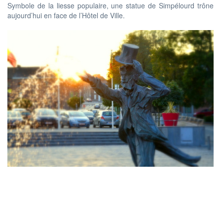
Symbole de la liesse populaire, une statue de Simpélourd trône
aujourd’hui en face de l’Hôtel de Ville.