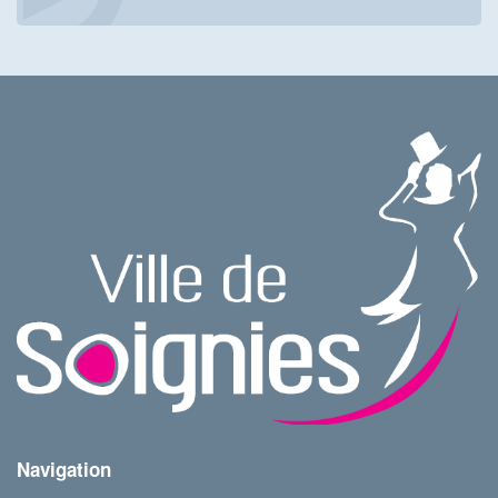
Navigation