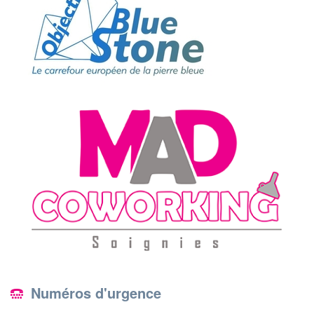
Numéros d'urgence