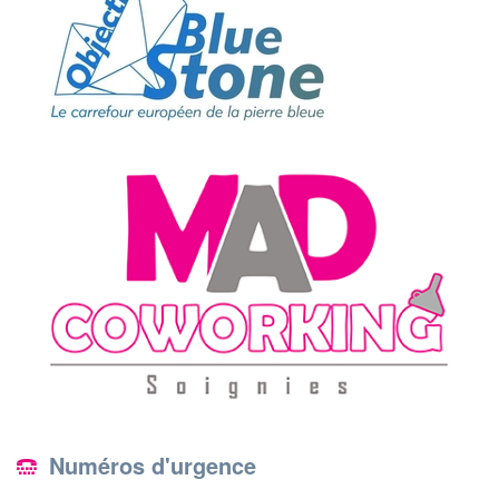
Numéros d'urgence