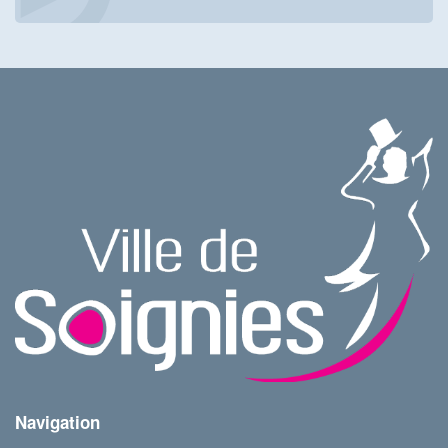
Navigation