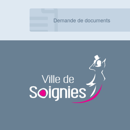
Demande de documents