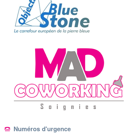
Numéros d'urgence