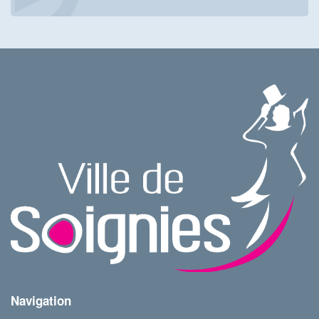
Navigation