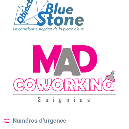
Numéros d'urgence