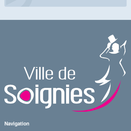
Navigation