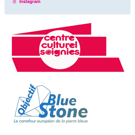
Instagram