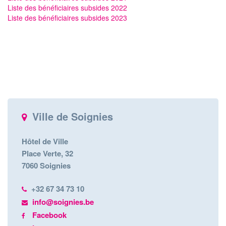
Liste des bénéficiaires subsides 2022
Liste des bénéficiaires subsides 2023
Ville de Soignies
Hôtel de Ville
Place Verte, 32
7060 Soignies
+32 67 34 73 10
info@soignies.be
Facebook