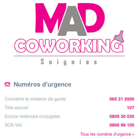
Numéros d'urgence
Connaître le médecin de garde
065 31 2000
Télé-accueil
107
Ecoute violences conjugales
0800 30 030
SOS Viol
0800 98 100
Tous les numéros d’urgence »