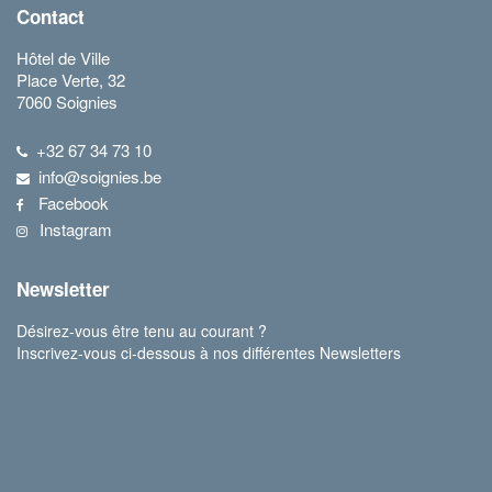
Contact
Hôtel de Ville
Place Verte, 32
7060 Soignies
+32 67 34 73 10
info@soignies.be
Facebook
Instagram
Newsletter
Désirez-vous être tenu au courant ?
Inscrivez-vous ci-dessous à nos différentes Newsletters