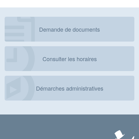
Demande de documents
Consulter les horaires
Démarches administratives