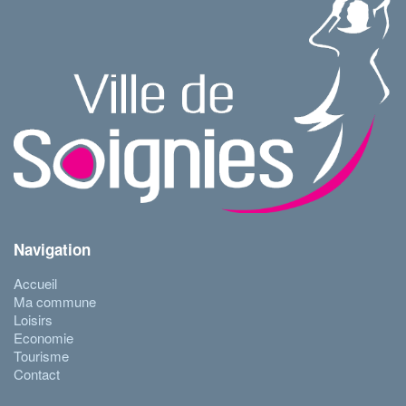
Navigation
Accueil
Ma commune
Loisirs
Economie
Tourisme
Contact