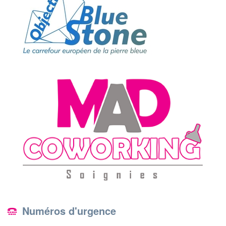
Numéros d'urgence