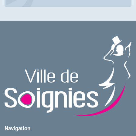
Navigation