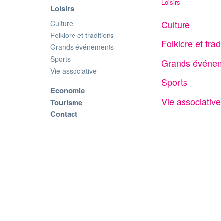
Loisirs
Loisirs
Culture
Culture
Folklore et traditions
Folklore et trad
Grands événements
Sports
Grands événe
Vie associative
Sports
Economie
Vie associative
Tourisme
Contact