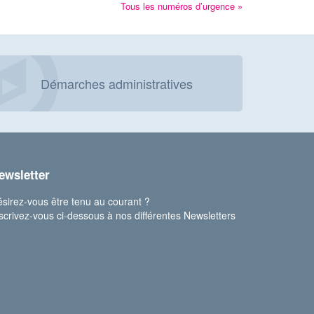
Tous les numéros d’urgence »
Démarches administratives
ewsletter
sirez-vous être tenu au courant ?
scrivez-vous ci-dessous à nos différentes Newsletters