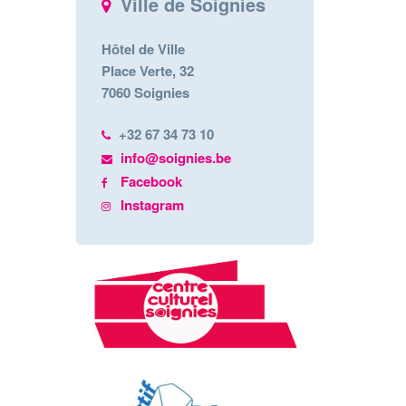
Ville de Soignies
Hôtel de Ville
Place Verte, 32
7060 Soignies
+32 67 34 73 10
info@soignies.be
Facebook
Instagram