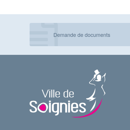
Demande de documents