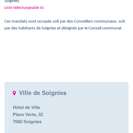
Soignies.
Liste téléchargeable ici
Ces mandats sont occupés soit par des Conseillers communaux, soit
par des habitants de Soignies et désignés par le Conseil communal.
Ville de Soignies
Hôtel de Ville
Place Verte, 32
7060 Soignies