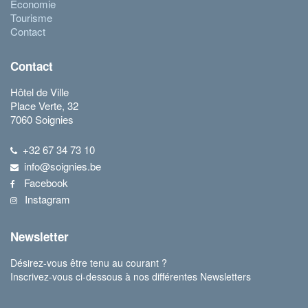
Economie
Tourisme
Contact
Contact
Hôtel de Ville
Place Verte, 32
7060 Soignies
+32 67 34 73 10
info@soignies.be
Facebook
Instagram
Newsletter
Désirez-vous être tenu au courant ?
Inscrivez-vous ci-dessous à nos différentes Newsletters