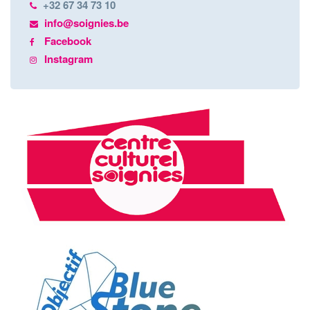
+32 67 34 73 10
info@soignies.be
Facebook
Instagram