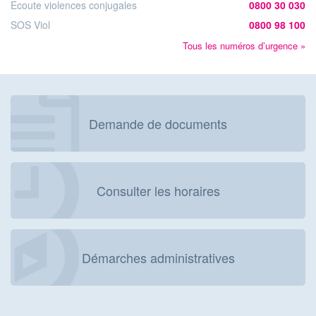
Ecoute violences conjugales
0800 30 030
SOS Viol
0800 98 100
Tous les numéros d’urgence »
Demande de documents
Consulter les horaires
Démarches administratives