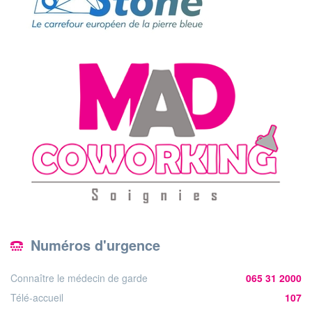
Numéros d'urgence
Connaître le médecin de garde
065 31 2000
Télé-accueil
107