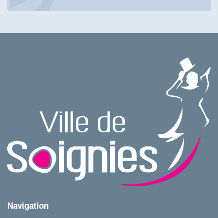
Navigation