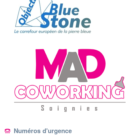
Numéros d'urgence