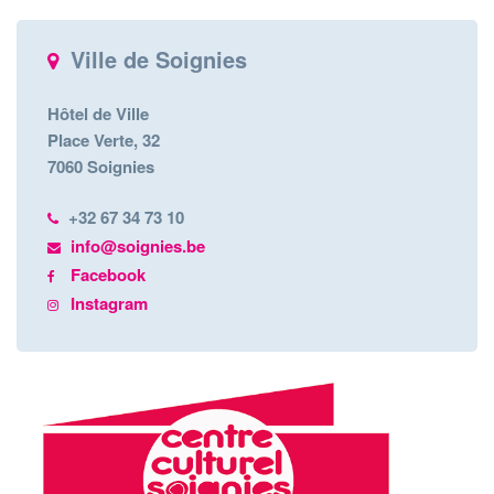
Ville de Soignies
Hôtel de Ville
Place Verte, 32
7060 Soignies
+32 67 34 73 10
info@soignies.be
Facebook
Instagram