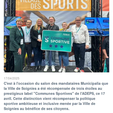
17/04/2025
C'est à l'occasion du salon des mandataires Municipalia que
la Ville de Soignies a été récompensée de trois étoiles au
prestigieux label "Communes Sportives" de l'ADEPS, ce 17
avril. Cette distinction vient récompenser la politique
sportive ambitieuse et inclusive menée par la Ville de
Soignies au bénéfice de ses citoyens.