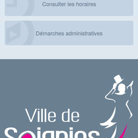
Consulter les horaires
Démarches administratives