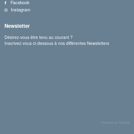
Facebook
Instagram
Newsletter
Désirez-vous être tenu au courant ?
Inscrivez-vous ci-dessous à nos différentes Newsletters
Powered by Flexmail