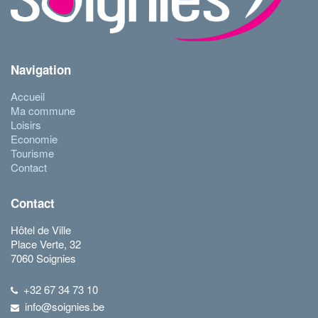
Navigation
Accueil
Ma commune
Loisirs
Economie
Tourisme
Contact
Contact
Hôtel de Ville
Place Verte, 32
7060 Soignies
+32 67 34 73 10
info@soignies.be