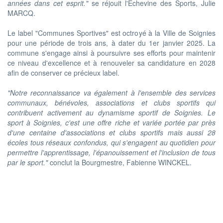
années dans cet esprit."
se réjouit l'Echevine des Sports, Julie
MARCQ.
Le label "Communes Sportives" est octroyé à la Ville de Soignies
pour une période de trois ans, à dater du 1er janvier 2025. La
commune s'engage ainsi à poursuivre ses efforts pour maintenir
ce niveau d'excellence et à renouveler sa candidature en 2028
afin de conserver ce précieux label.
"Notre reconnaissance va également à l'ensemble des services
communaux, bénévoles, associations et clubs sportifs qui
contribuent activement au dynamisme sportif de Soignies. Le
sport à Soignies, c'est une offre riche et variée portée par près
d'une centaine d'associations et clubs sportifs mais aussi 28
écoles tous réseaux confondus, qui s'engagent au quotidien pour
permettre l'apprentissage, l'épanouissement et l'inclusion de tous
par le sport."
conclut la Bourgmestre, Fabienne WINCKEL.