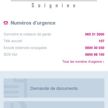
Numéros d'urgence
Connaître le médecin de garde
065 31 2000
Télé-accueil
107
Ecoute violences conjugales
0800 30 030
SOS Viol
0800 98 100
Tous les numéros d’urgence »
Demande de documents