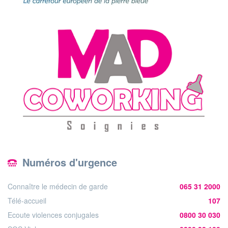
Numéros d'urgence
Connaître le médecin de garde
065 31 2000
Télé-accueil
107
Ecoute violences conjugales
0800 30 030