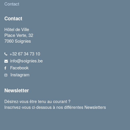
Contact
Contact
Hôtel de Ville
Place Verte, 32
7060 Soignies
+32 67 34 73 10
info@soignies.be
Facebook
Instagram
Newsletter
Désirez-vous être tenu au courant ?
Inscrivez-vous ci-dessous à nos différentes Newsletters