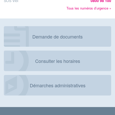
SOS Viol
0800 98 100
Tous les numéros d’urgence »
Demande de documents
Consulter les horaires
Démarches administratives