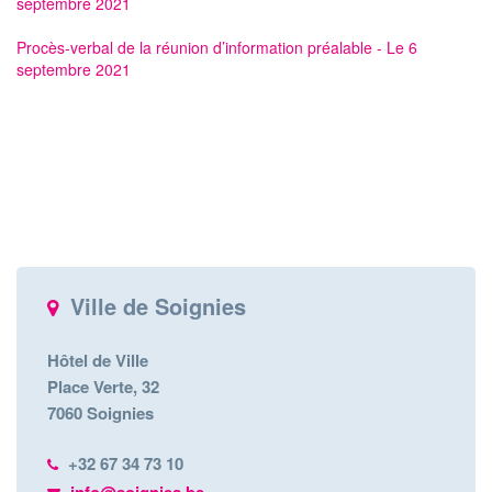
septembre 2021
Procès-verbal de la réunion d’information préalable - Le 6
septembre 2021
Ville de Soignies
Hôtel de Ville
Place Verte, 32
7060 Soignies
+32 67 34 73 10