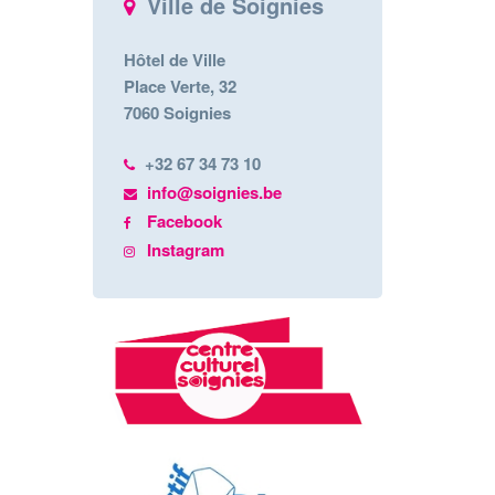
Ville de Soignies
Hôtel de Ville
Place Verte, 32
7060 Soignies
+32 67 34 73 10
info@soignies.be
Facebook
Instagram