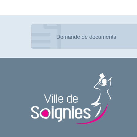
Demande de documents