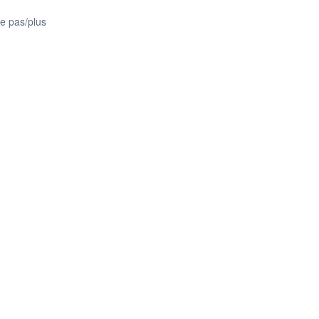
te pas/plus