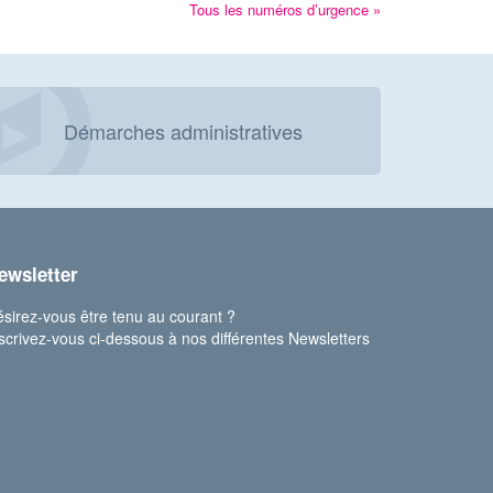
Tous les numéros d’urgence »
Démarches administratives
ewsletter
sirez-vous être tenu au courant ?
scrivez-vous ci-dessous à nos différentes Newsletters