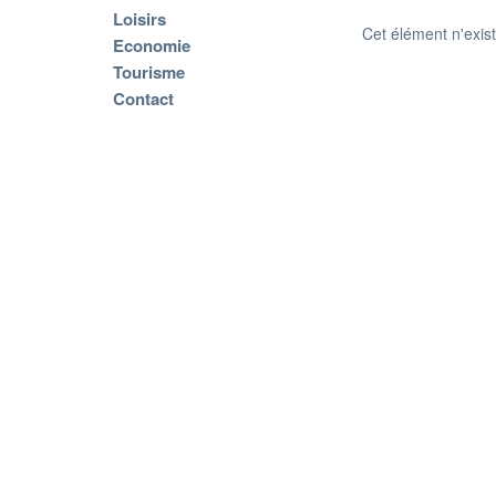
Loisirs
Cet élément n'exis
Economie
Tourisme
Contact