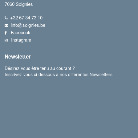
7060 Soignies
+32 67 34 73 10
info@soignies.be
Facebook
Instagram
Newsletter
Désirez-vous être tenu au courant ?
Inscrivez-vous ci-dessous à nos différentes Newsletters