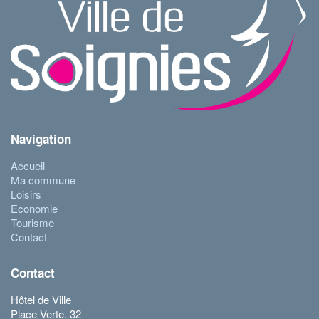
Navigation
Accueil
Ma commune
Loisirs
Economie
Tourisme
Contact
Contact
Hôtel de Ville
Place Verte, 32