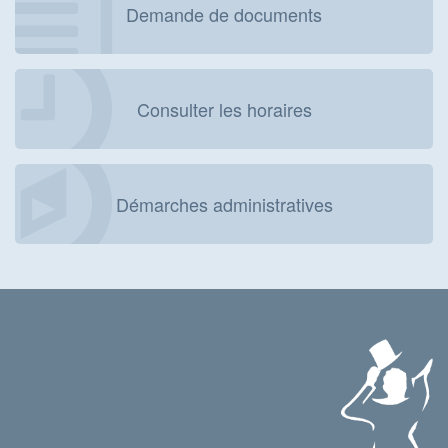
Demande de documents
Consulter les horaires
Démarches administratives