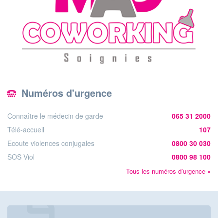
Numéros d'urgence
Connaître le médecin de garde
065 31 2000
Télé-accueil
107
Ecoute violences conjugales
0800 30 030
SOS Viol
0800 98 100
Tous les numéros d’urgence »