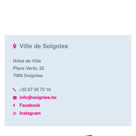
Ville de Soignies
Hôtel de Ville
Place Verte, 32
7060 Soignies
+32 67 34 73 10
info@soignies.be
Facebook
Instagram