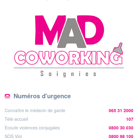
Numéros d'urgence
Connaître le médecin de garde
065 31 2000
Télé-accueil
107
Ecoute violences conjugales
0800 30 030
SOS Viol
0800 98 100