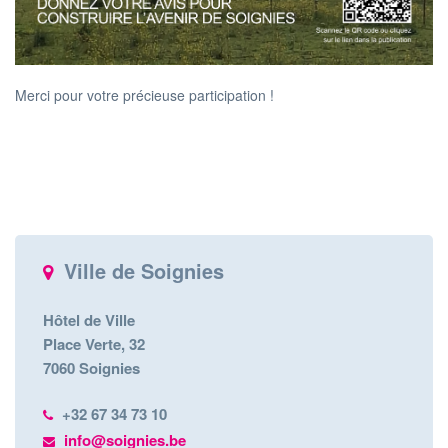
Merci pour votre précieuse participation !
Ville de Soignies
Hôtel de Ville
Place Verte, 32
7060 Soignies
+32 67 34 73 10
info@soignies.be