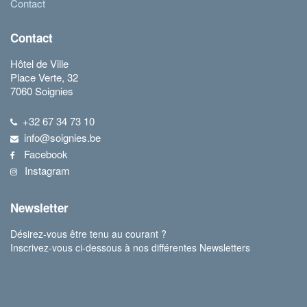
Contact
Contact
Hôtel de Ville
Place Verte, 32
7060 Soignies
+32 67 34 73 10
info@soignies.be
Facebook
Instagram
Newsletter
Désirez-vous être tenu au courant ?
Inscrivez-vous ci-dessous à nos différentes Newsletters