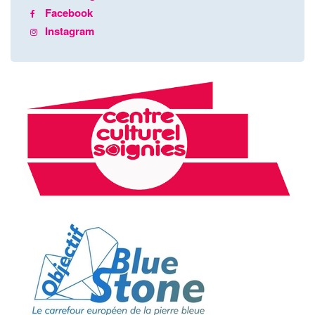
Facebook
Instagram