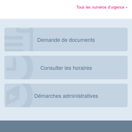
Tous les numéros d’urgence »
Demande de documents
Consulter les horaires
Démarches administratives