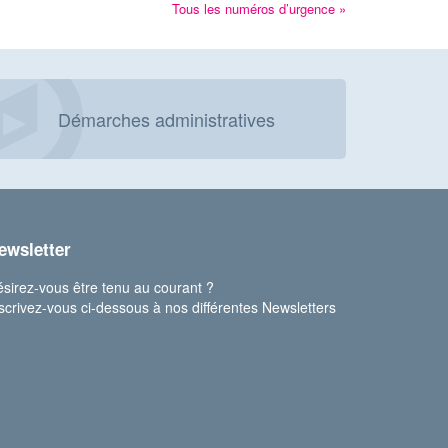
Tous les numéros d’urgence »
Démarches administratives
ewsletter
sirez-vous être tenu au courant ?
scrivez-vous ci-dessous à nos différentes Newsletters