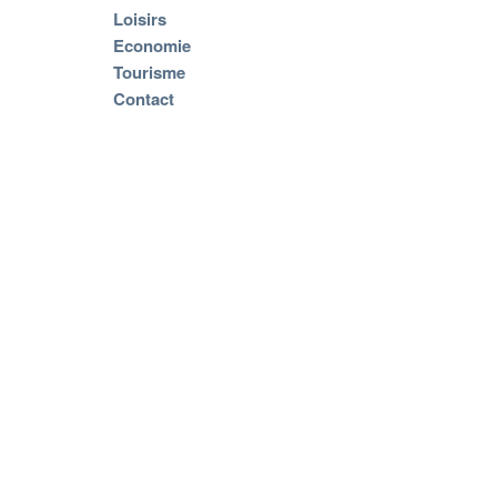
Loisirs
Economie
Tourisme
Contact