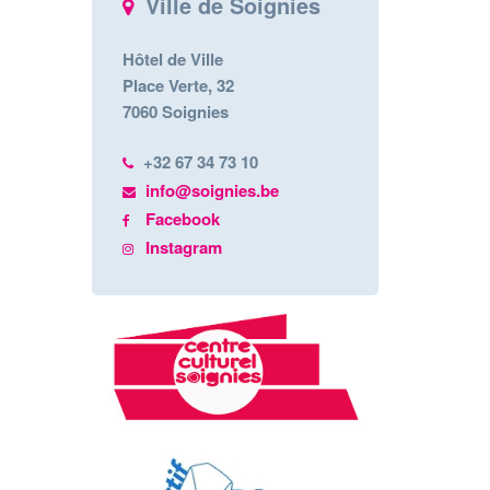
Ville de Soignies
Hôtel de Ville
Place Verte, 32
7060 Soignies
+32 67 34 73 10
info@soignies.be
Facebook
Instagram