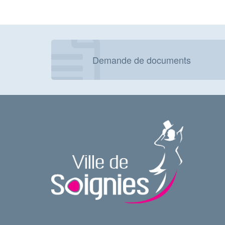
Demande de documents