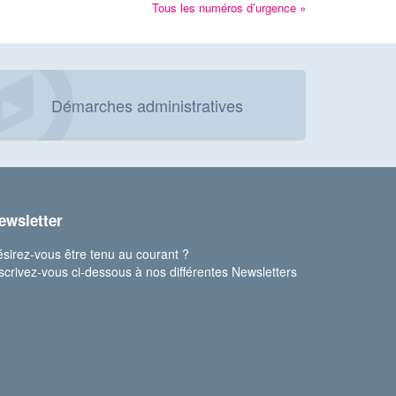
Tous les numéros d’urgence »
Démarches administratives
ewsletter
sirez-vous être tenu au courant ?
scrivez-vous ci-dessous à nos différentes Newsletters