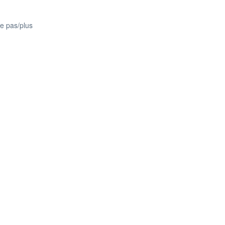
te pas/plus