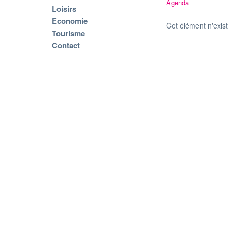
Agenda
Loisirs
Economie
Cet élément n'exis
Tourisme
Contact