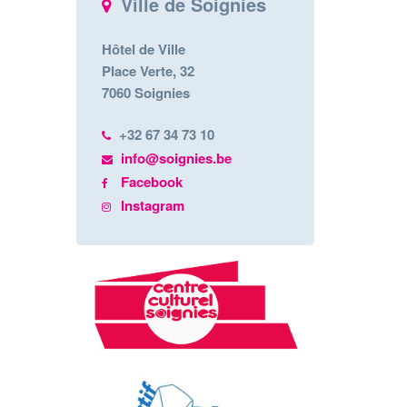
Ville de Soignies
Hôtel de Ville
Place Verte, 32
7060 Soignies
+32 67 34 73 10
info@soignies.be
Facebook
Instagram