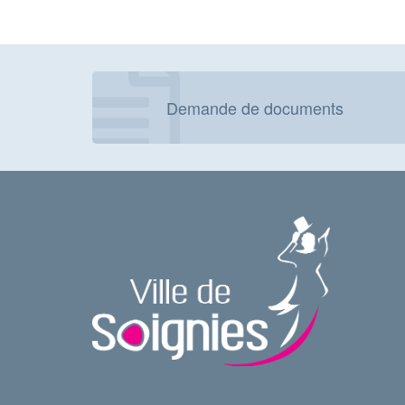
Demande de documents