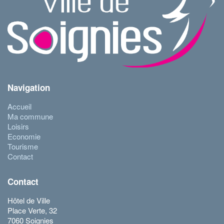
Navigation
Accueil
Ma commune
Loisirs
Economie
Tourisme
Contact
Contact
Hôtel de Ville
Place Verte, 32
7060 Soignies