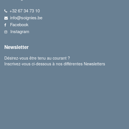
+32 67 34 73 10
info@soignies.be
Facebook
Instagram
Newsletter
Désirez-vous être tenu au courant ?
Inscrivez-vous ci-dessous à nos différentes Newsletters