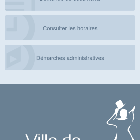
Consulter les horaires
Démarches administratives