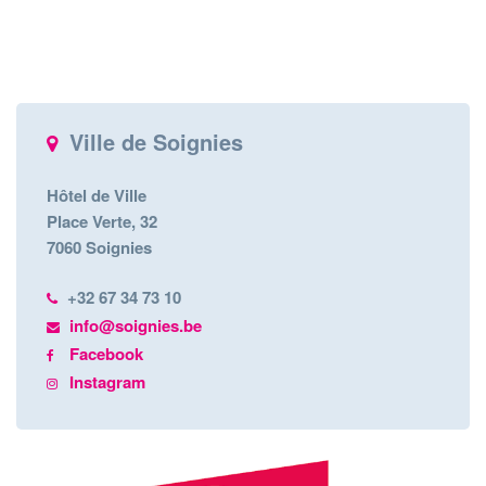
Ville de Soignies
Hôtel de Ville
Place Verte, 32
7060 Soignies
+32 67 34 73 10
info@soignies.be
Facebook
Instagram