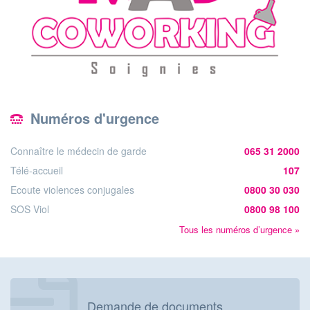
Numéros d'urgence
Connaître le médecin de garde
065 31 2000
Télé-accueil
107
Ecoute violences conjugales
0800 30 030
SOS Viol
0800 98 100
Tous les numéros d’urgence »
Demande de documents