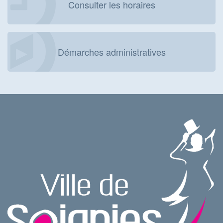
Consulter les horaires
Démarches administratives