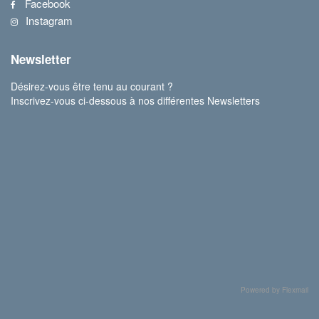
Facebook
Instagram
Newsletter
Désirez-vous être tenu au courant ?
Inscrivez-vous ci-dessous à nos différentes Newsletters
Powered by Flexmail