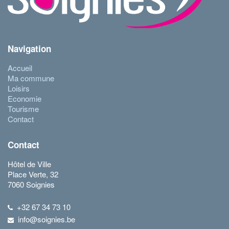
Navigation
Accueil
Ma commune
Loisirs
Economie
Tourisme
Contact
Contact
Hôtel de Ville
Place Verte, 32
7060 Soignies
+32 67 34 73 10
info@soignies.be