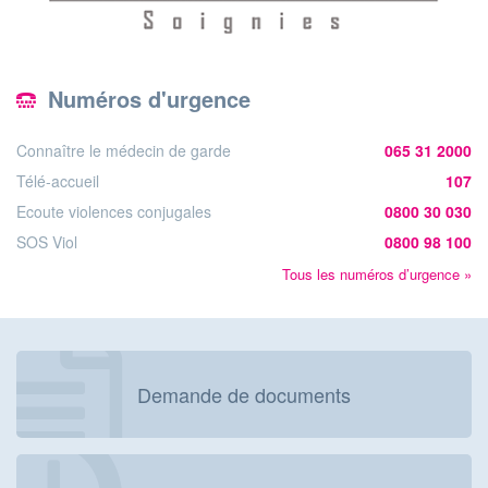
Numéros d'urgence
Connaître le médecin de garde
065 31 2000
Télé-accueil
107
Ecoute violences conjugales
0800 30 030
SOS Viol
0800 98 100
Tous les numéros d’urgence »
Demande de documents