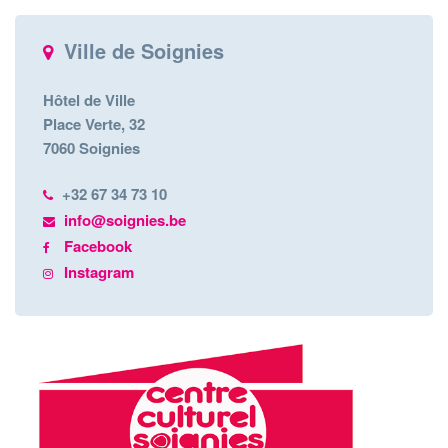
Ville de Soignies
Hôtel de Ville
Place Verte, 32
7060 Soignies
+32 67 34 73 10
info@soignies.be
Facebook
Instagram