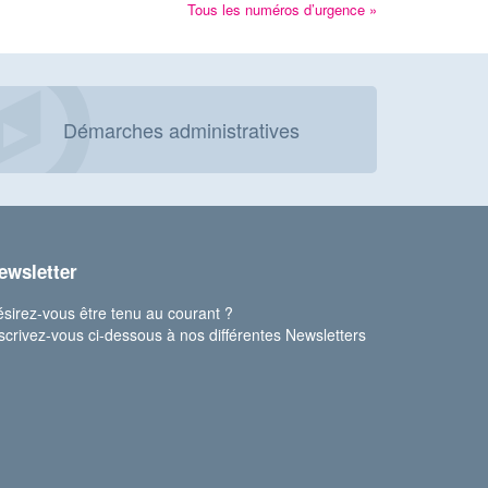
Tous les numéros d’urgence »
Démarches administratives
ewsletter
sirez-vous être tenu au courant ?
scrivez-vous ci-dessous à nos différentes Newsletters