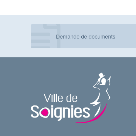
Demande de documents