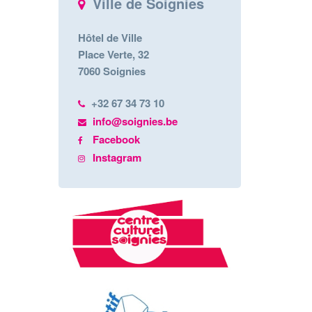
Ville de Soignies
Hôtel de Ville
Place Verte, 32
7060 Soignies
+32 67 34 73 10
info@soignies.be
Facebook
Instagram