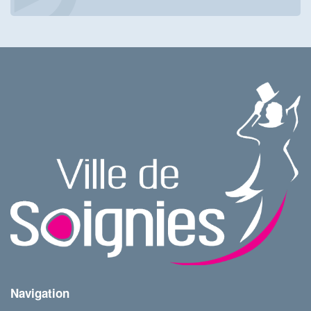
Navigation