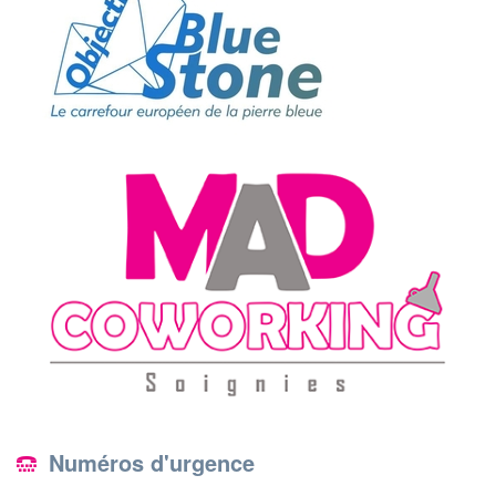
Numéros d'urgence