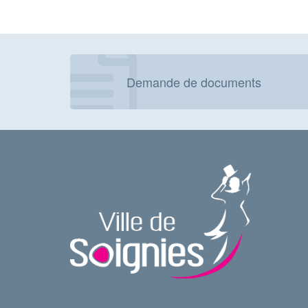
Demande de documents