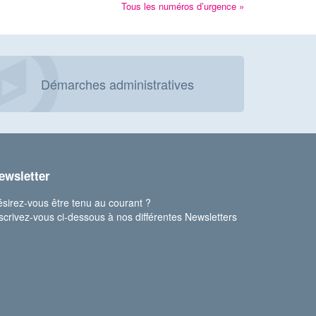
Tous les numéros d’urgence »
Démarches administratives
ewsletter
sirez-vous être tenu au courant ?
scrivez-vous ci-dessous à nos différentes Newsletters