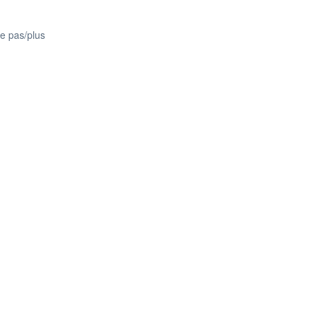
te pas/plus