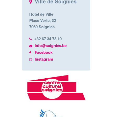
Ville de Soignies
Hôtel de Ville
Place Verte, 32
7060 Soignies
+32 67 34 73 10
info@soignies.be
Facebook
Instagram