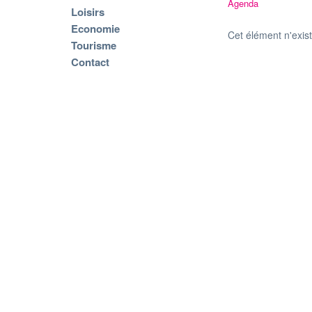
Agenda
Loisirs
Economie
Cet élément n'exis
Tourisme
Contact